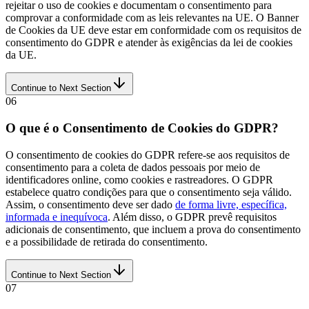
rejeitar o uso de cookies e documentam o consentimento para
comprovar a conformidade com as leis relevantes na UE. O Banner
de Cookies da UE deve estar em conformidade com os requisitos de
consentimento do GDPR e atender às exigências da lei de cookies
da UE.
Continue to Next Section
06
O que é o Consentimento de Cookies do GDPR?
O consentimento de cookies do GDPR refere-se aos requisitos de
consentimento para a coleta de dados pessoais por meio de
identificadores online, como cookies e rastreadores. O GDPR
estabelece quatro condições para que o consentimento seja válido.
Assim, o consentimento deve ser dado
de forma livre, específica,
informada e inequívoca
. Além disso, o GDPR prevê requisitos
adicionais de consentimento, que incluem a prova do consentimento
e a possibilidade de retirada do consentimento.
Continue to Next Section
07