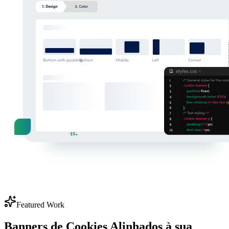
Featured Work
Banners de Cookies Alinhados à sua