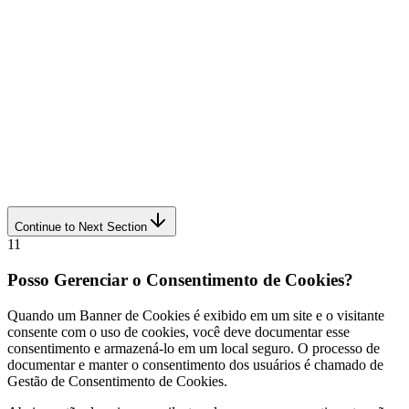
Continue to Next Section
11
Posso Gerenciar o Consentimento de Cookies?
Quando um Banner de Cookies é exibido em um site e o visitante
consente com o uso de cookies, você deve documentar esse
consentimento e armazená-lo em um local seguro. O processo de
documentar e manter o consentimento dos usuários é chamado de
Gestão de Consentimento de Cookies.