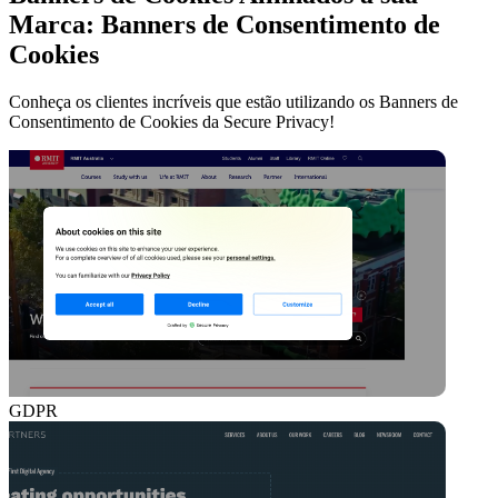
Marca:
Banners de Consentimento de
Cookies
Conheça os clientes incríveis que estão utilizando os Banners de
Consentimento de Cookies da Secure Privacy!
GDPR