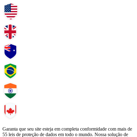
Garanta que seu site esteja em completa conformidade com mais de
55 leis de proteção de dados em todo o mundo. Nossa solução de