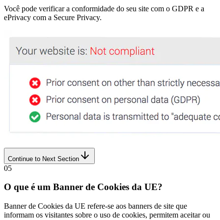
Você pode verificar a conformidade do seu site com o GDPR e a
ePrivacy com a Secure Privacy.
Continue to Next Section
05
O que é um Banner de Cookies da UE?
Banner de Cookies da UE refere-se aos banners de site que
informam os visitantes sobre o uso de cookies, permitem aceitar ou