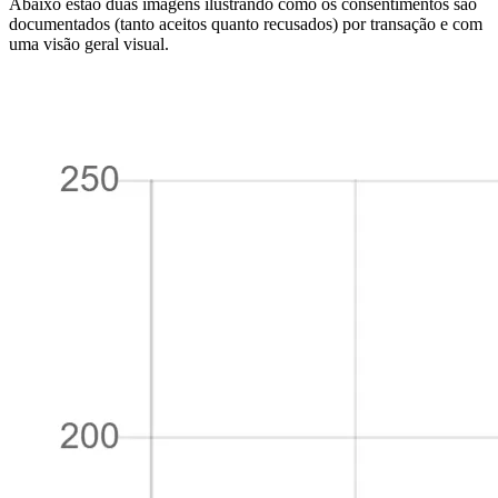
Abaixo estão duas imagens ilustrando como os consentimentos são
documentados (tanto aceitos quanto recusados) por transação e com
uma visão geral visual.