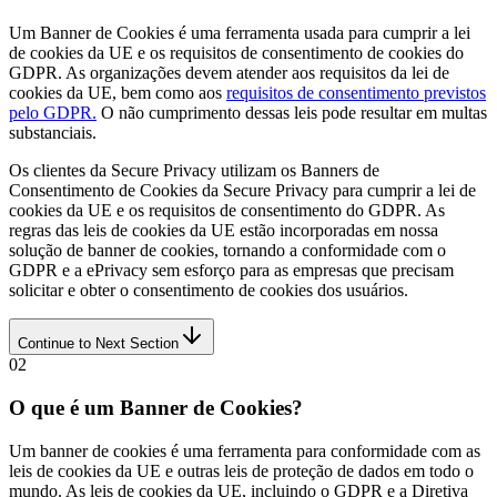
Um Banner de Cookies é uma ferramenta usada para cumprir a lei
de cookies da UE e os requisitos de consentimento de cookies do
GDPR. As organizações devem atender aos requisitos da lei de
cookies da UE, bem como aos
requisitos de consentimento previstos
pelo GDPR.
O não cumprimento dessas leis pode resultar em multas
substanciais.
Os clientes da Secure Privacy utilizam os Banners de
Consentimento de Cookies da Secure Privacy para cumprir a lei de
cookies da UE e os requisitos de consentimento do GDPR. As
regras das leis de cookies da UE estão incorporadas em nossa
solução de banner de cookies, tornando a conformidade com o
GDPR e a ePrivacy sem esforço para as empresas que precisam
solicitar e obter o consentimento de cookies dos usuários.
Continue to Next Section
02
O que é um Banner de Cookies?
Um banner de cookies é uma ferramenta para conformidade com as
leis de cookies da UE e outras leis de proteção de dados em todo o
mundo. As leis de cookies da UE, incluindo o GDPR e a Diretiva