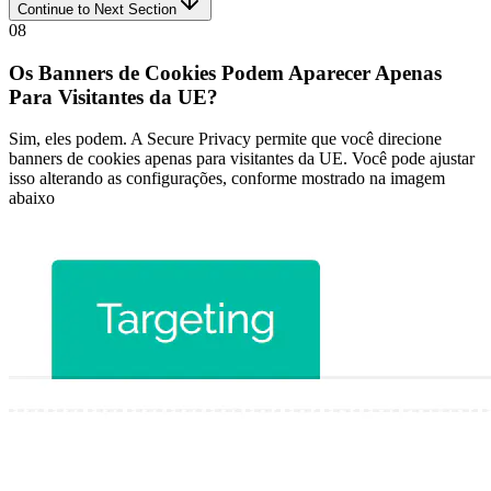
Continue to Next Section
08
Os Banners de Cookies Podem Aparecer Apenas
Para Visitantes da UE?
Sim, eles podem. A Secure Privacy permite que você direcione
banners de cookies apenas para visitantes da UE. Você pode ajustar
isso alterando as configurações, conforme mostrado na imagem
abaixo