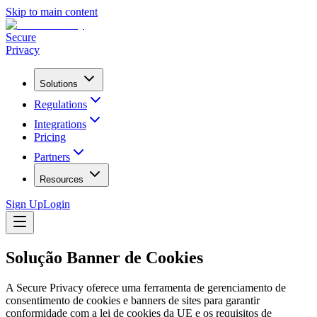
Skip to main content
Secure
Privacy
Solutions
Regulations
Integrations
Pricing
Partners
Resources
Sign Up
Login
Solução Banner
de Cookies
A Secure Privacy oferece uma ferramenta de gerenciamento de
consentimento de cookies e banners de sites para garantir
conformidade com a lei de cookies da UE e os requisitos de