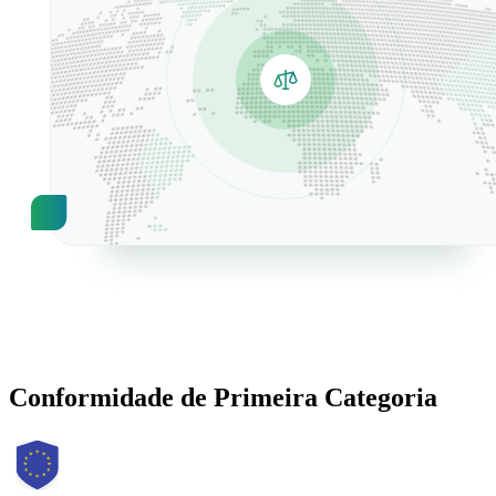
Conformidade de
Primeira Categoria