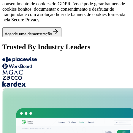
consentimento de cookies do GDPR. Você pode gerar banners de
cookies bonitos, documentar o consentimento e desfrutar de
tranquilidade com a solução líder de banners de cookies fornecida
pela Secure Privacy.
Agende uma demonstração
Trusted By Industry Leaders