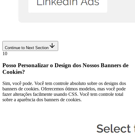
Continue to Next Section
10
Posso Personalizar o Design dos Nossos Banners de
Cookies?
Sim, você pode. Você tem controle absoluto sobre os designs dos
banners de cookies. Oferecemos ótimos modelos, mas você pode
fazer alterações facilmente usando CSS. Você tem controle total
sobre a aparência dos banners de cookies.