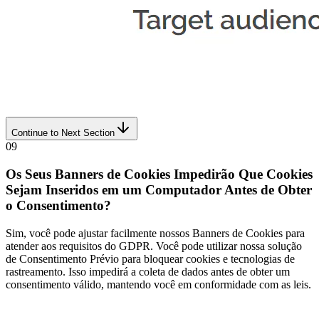
Continue to Next Section
09
Os Seus Banners de Cookies Impedirão Que Cookies
Sejam Inseridos em um Computador Antes de Obter
o Consentimento?
Sim, você pode ajustar facilmente nossos Banners de Cookies para
atender aos requisitos do GDPR. Você pode utilizar nossa solução
de Consentimento Prévio para bloquear cookies e tecnologias de
rastreamento. Isso impedirá a coleta de dados antes de obter um
consentimento válido, mantendo você em conformidade com as leis.