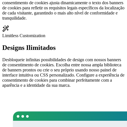
consentimento de cookies ajusta dinamicamente o texto dos banners
de cookies para refletir os requisitos legais específicos da localização
de cada visitante, garantindo o mais alto nível de conformidade e
tranquilidade.
Limitless Customization
Designs
Ilimitados
Desbloqueie infinitas possibilidades de design com nossos banners
de consentimento de cookies. Escolha entre nossa ampla biblioteca
de banners prontos ou crie o seu próprio usando nosso painel de
interface intuitiva ou CSS personalizado. Configure a experiência de
consentimento de cookies para combinar perfeitamente com a
aparência e a identidade da sua marca.