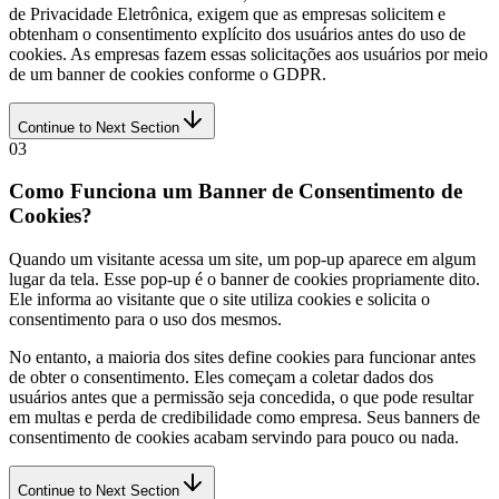
de Privacidade Eletrônica, exigem que as empresas solicitem e
obtenham o consentimento explícito dos usuários antes do uso de
cookies. As empresas fazem essas solicitações aos usuários por meio
de um banner de cookies conforme o GDPR.
Continue to Next Section
03
Como Funciona um Banner de Consentimento de
Cookies?
Quando um visitante acessa um site, um pop-up aparece em algum
lugar da tela. Esse pop-up é o banner de cookies propriamente dito.
Ele informa ao visitante que o site utiliza cookies e solicita o
consentimento para o uso dos mesmos.
No entanto, a maioria dos sites define cookies para funcionar antes
de obter o consentimento. Eles começam a coletar dados dos
usuários antes que a permissão seja concedida, o que pode resultar
em multas e perda de credibilidade como empresa. Seus banners de
consentimento de cookies acabam servindo para pouco ou nada.
Continue to Next Section