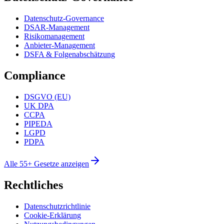
Datenschutz-Governance
DSAR-Management
Risikomanagement
Anbieter-Management
DSFA & Folgenabschätzung
Compliance
DSGVO (EU)
UK DPA
CCPA
PIPEDA
LGPD
PDPA
Alle 55+ Gesetze anzeigen
Rechtliches
Datenschutzrichtlinie
Cookie-Erklärung