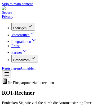
Skip to main content
Secure
Privacy
Lösungen
Vorschriften
Integrationen
Preise
Partner
Ressourcen
Registrieren
Anmelden
Ihr Einsparpotenzial berechnen
ROI-Rechner
Entdecken Sie, wie viel Sie durch die Automatisierung Ihrer