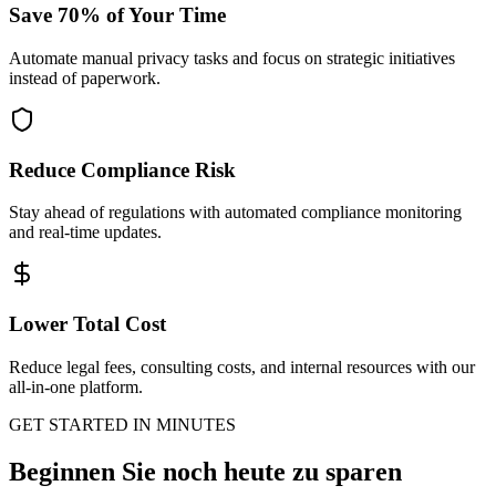
Save 70% of Your Time
Automate manual privacy tasks and focus on strategic initiatives
instead of paperwork.
Reduce Compliance Risk
Stay ahead of regulations with automated compliance monitoring
and real-time updates.
Lower Total Cost
Reduce legal fees, consulting costs, and internal resources with our
all-in-one platform.
GET STARTED IN MINUTES
Beginnen Sie noch heute zu sparen