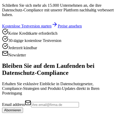
Schließen Sie sich mehr als 15.000 Unternehmen an, die ihre
Datenschutz-Compliance mit unserer Plattform nachhaltig verbessert
haben.
Kostenlose Testversion starten
Preise ansehen
Keine Kreditkarte erforderlich
30-tägige kostenlose Testversion
Jederzeit kündbar
Newsletter
Bleiben Sie auf dem Laufenden bei
Datenschutz-Compliance
Erhalten Sie exklusive Einblicke in Datenschutzgesetze,
Compliance-Strategien und Produkt-Updates direkt in Ihren
Posteingang
Email address
Abonnieren