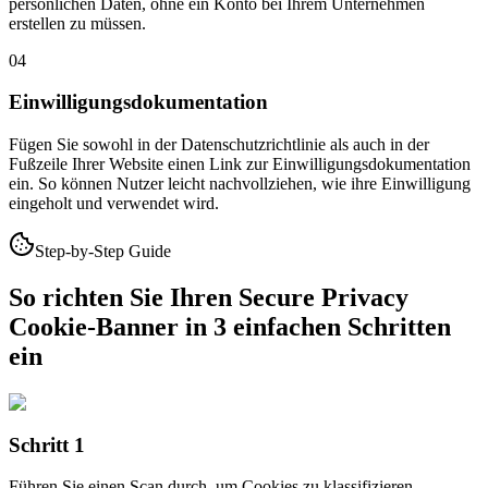
persönlichen Daten, ohne ein Konto bei Ihrem Unternehmen
erstellen zu müssen.
04
Einwilligungsdokumentation
Fügen Sie sowohl in der Datenschutzrichtlinie als auch in der
Fußzeile Ihrer Website einen Link zur Einwilligungsdokumentation
ein. So können Nutzer leicht nachvollziehen, wie ihre Einwilligung
eingeholt und verwendet wird.
Step-by-Step Guide
So richten Sie Ihren Secure Privacy
Cookie-Banner in 3 einfachen Schritten
ein
Schritt 1
Führen Sie einen Scan durch, um Cookies zu klassifizieren