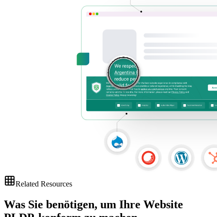
Related Resources
Was Sie benötigen, um Ihre
Website