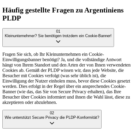
Häufig gestellte Fragen zu Argentiniens
PLDP
01
Kleinunternehmer? Sie benötigen trotzdem ein Cookie-Banner!
Fragen Sie sich, ob Ihr Kleinunternehmen ein Cookie-
Einwilligungsbanner benötigt? Ja, und die vollständige Antwort
hängt von Ihrem Standort und den Arten der von Ihnen verwendeten
Cookies ab. Gemäß der PLDP wissen wir, dass jede Website, die
Besucher mit Cookies verfolgt (was sehr üblich ist), die
Einwilligung der Nutzer einholen muss, bevor diese Cookies gesetzt
werden. Dies erfolgt in der Regel über ein ansprechendes Cookie-
Banner (wie das, das Sie von Secure Privacy erhalten), das Ihre
Besucher über Cookies informiert und ihnen die Wahl lässt, diese zu
akzeptieren oder abzulehnen.
02
Wie unterstützt Secure Privacy die PLDP-Konformität?