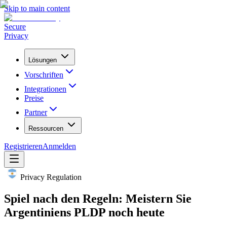
Skip to main content
Secure
Privacy
Lösungen
Vorschriften
Integrationen
Preise
Partner
Ressourcen
Registrieren
Anmelden
Privacy Regulation
Spiel nach den Regeln: Meistern Sie
Argentiniens PLDP noch heute