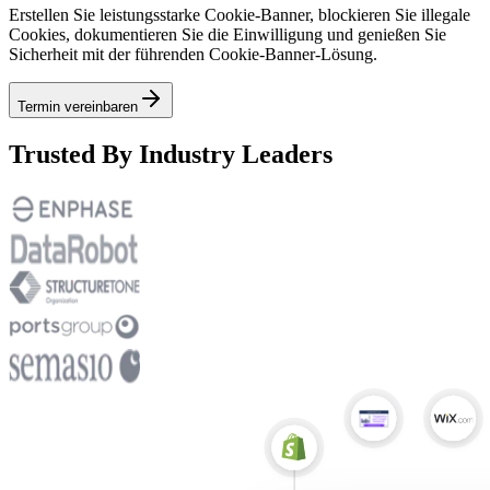
Erstellen Sie leistungsstarke Cookie-Banner, blockieren Sie illegale
Cookies, dokumentieren Sie die Einwilligung und genießen Sie
Sicherheit mit der führenden Cookie-Banner-Lösung.
Termin vereinbaren
Trusted By Industry Leaders