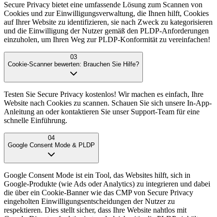
Secure Privacy bietet eine umfassende Lösung zum Scannen von
Cookies und zur Einwilligungsverwaltung, die Ihnen hilft, Cookies
auf Ihrer Website zu identifizieren, sie nach Zweck zu kategorisieren
und die Einwilligung der Nutzer gemäß den PLDP-Anforderungen
einzuholen, um Ihren Weg zur PLDP-Konformität zu vereinfachen!
03
Cookie-Scanner bewerten: Brauchen Sie Hilfe?
Testen Sie Secure Privacy kostenlos! Wir machen es einfach, Ihre
Website nach Cookies zu scannen. Schauen Sie sich unsere In-App-
Anleitung an oder kontaktieren Sie unser Support-Team für eine
schnelle Einführung.
04
Google Consent Mode & PLDP
Google Consent Mode ist ein Tool, das Websites hilft, sich in
Google-Produkte (wie Ads oder Analytics) zu integrieren und dabei
die über ein Cookie-Banner wie das CMP von Secure Privacy
eingeholten Einwilligungsentscheidungen der Nutzer zu
respektieren. Dies stellt sicher, dass Ihre Website nahtlos mit