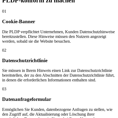
PLDP-konform zu machen
01
Cookie-Banner
Die PLDP verpflichtet Unternehmen, Kunden Datenschutzhinweise
bereitzustellen. Diese Hinweise müssen den Nutzern angezeigt
werden, sobald sie die Website besuchen.
02
Datenschutzrichtlinie
Sie müssen in Ihrem Hinweis einen Link zur Datenschutzrichtlinie
bereitstellen, der zu den Abschnitten der Datenschutzrichtlinie führt,
in denen die erforderlichen Informationen enthalten sind.
03
Datenanfrageformular
Ermöglichen Sie Kunden, datenbezogene Anfragen zu stellen, wie
den Zugriff auf, die Aktualisierung oder Löschung ihrer