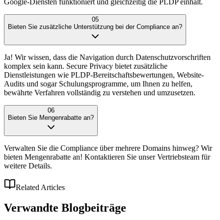
Google-Diensten funktioniert und gleichzeitig die PLDP einhält.
05
Bieten Sie zusätzliche Unterstützung bei der Compliance an?
Ja! Wir wissen, dass die Navigation durch Datenschutzvorschriften
komplex sein kann. Secure Privacy bietet zusätzliche
Dienstleistungen wie PLDP-Bereitschaftsbewertungen, Website-
Audits und sogar Schulungsprogramme, um Ihnen zu helfen,
bewährte Verfahren vollständig zu verstehen und umzusetzen.
06
Bieten Sie Mengenrabatte an?
Verwalten Sie die Compliance über mehrere Domains hinweg? Wir
bieten Mengenrabatte an! Kontaktieren Sie unser Vertriebsteam für
weitere Details.
Related Articles
Verwandte
Blogbeiträge