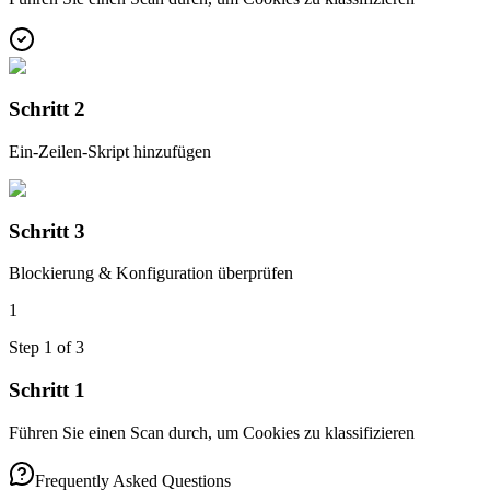
Schritt 2
Ein-Zeilen-Skript hinzufügen
Schritt 3
Blockierung & Konfiguration überprüfen
1
Step
1
of
3
Schritt 1
Führen Sie einen Scan durch, um Cookies zu klassifizieren
Frequently Asked Questions