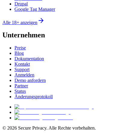
Drupal
Google Tag Manager
Alle 18+ anzeigen
Unternehmen
Preise
Blog
Dokumentation
Kontakt
Support
Anmelden
Demo anfordern
Partner
Status
Änderungsprotokoll
© 2026 Secure Privacy. Alle Rechte vorbehalten.