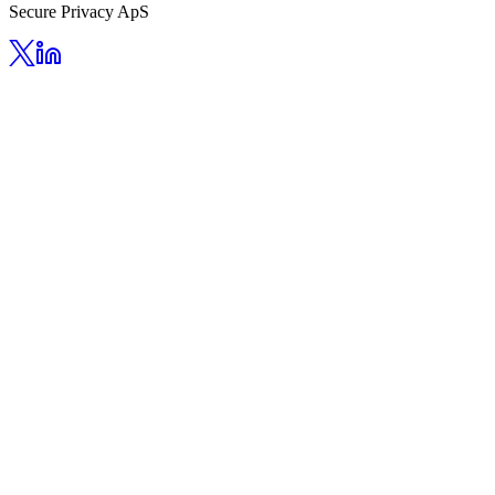
Secure Privacy ApS