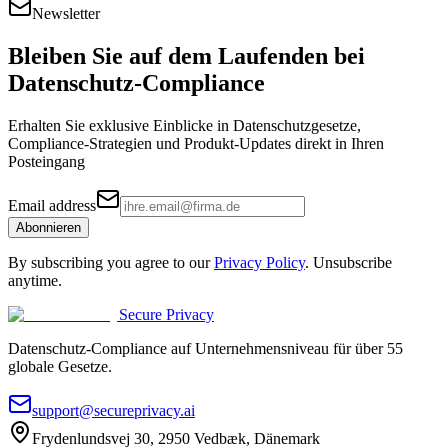
Newsletter
Bleiben Sie auf dem Laufenden bei
Datenschutz-Compliance
Erhalten Sie exklusive Einblicke in Datenschutzgesetze,
Compliance-Strategien und Produkt-Updates direkt in Ihren
Posteingang
Email address
Abonnieren
By subscribing you agree to our
Privacy Policy
. Unsubscribe
anytime.
Secure Privacy
Datenschutz-Compliance auf Unternehmensniveau für über 55
globale Gesetze.
support@secureprivacy.ai
Frydenlundsvej 30, 2950 Vedbæk, Dänemark