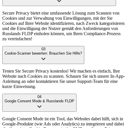
Secure Privacy bietet eine umfassende Lösung zum Scannen von
Cookies und zur Verwaltung von Einwilligungen, mit der Sie
Cookies auf Ihrer Website identifizieren, nach Zweck kategorisieren
und die Einwilligung der Nutzer gemäß den Anforderungen von
Russlands FLDP einholen können, um Ihren Compliance-Prozess
zu vereinfachen!
03
Cookie-Scanner bewerten: Brauchen Sie Hilfe?
Testen Sie Secure Privacy kostenlos! Wir machen es einfach, Ihre
Website nach Cookies zu scannen. Schauen Sie sich unsere In-App-
Anleitung an oder kontaktieren Sie unser Support-Team für eine
kurze Einweisung.
04
Google Consent Mode & Russlands FLDP
Google Consent Mode ist ein Tool, das Websites dabei hilft, sich in
Google-Produkte (wie Ads oder Analytics) zu integrieren und dabei