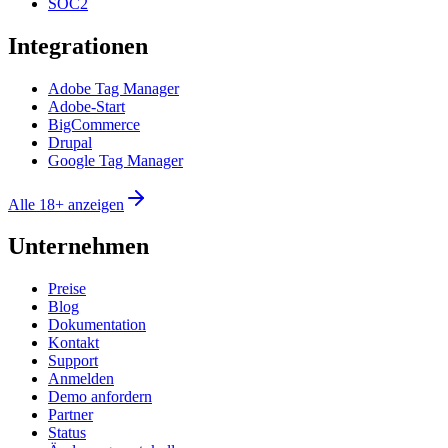
SOC2
Integrationen
Adobe Tag Manager
Adobe-Start
BigCommerce
Drupal
Google Tag Manager
Alle 18+ anzeigen
Unternehmen
Preise
Blog
Dokumentation
Kontakt
Support
Anmelden
Demo anfordern
Partner
Status