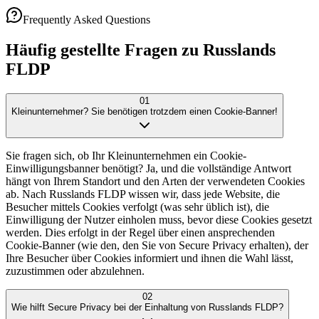
Frequently Asked Questions
Häufig gestellte Fragen zu Russlands
FLDP
01
Kleinunternehmer? Sie benötigen trotzdem einen Cookie-Banner!
Sie fragen sich, ob Ihr Kleinunternehmen ein Cookie-
Einwilligungsbanner benötigt? Ja, und die vollständige Antwort
hängt von Ihrem Standort und den Arten der verwendeten Cookies
ab. Nach Russlands FLDP wissen wir, dass jede Website, die
Besucher mittels Cookies verfolgt (was sehr üblich ist), die
Einwilligung der Nutzer einholen muss, bevor diese Cookies gesetzt
werden. Dies erfolgt in der Regel über einen ansprechenden
Cookie-Banner (wie den, den Sie von Secure Privacy erhalten), der
Ihre Besucher über Cookies informiert und ihnen die Wahl lässt,
zuzustimmen oder abzulehnen.
02
Wie hilft Secure Privacy bei der Einhaltung von Russlands FLDP?