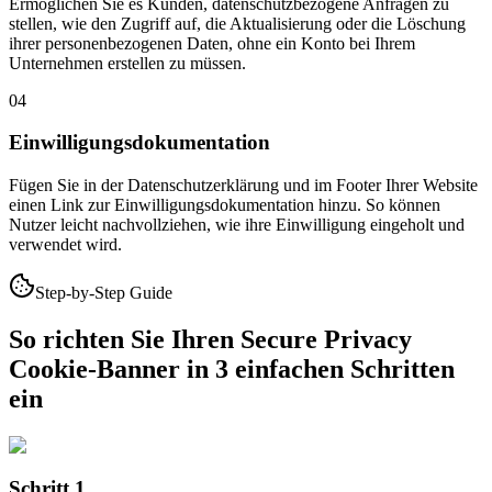
Ermöglichen Sie es Kunden, datenschutzbezogene Anfragen zu
stellen, wie den Zugriff auf, die Aktualisierung oder die Löschung
ihrer personenbezogenen Daten, ohne ein Konto bei Ihrem
Unternehmen erstellen zu müssen.
04
Einwilligungsdokumentation
Fügen Sie in der Datenschutzerklärung und im Footer Ihrer Website
einen Link zur Einwilligungsdokumentation hinzu. So können
Nutzer leicht nachvollziehen, wie ihre Einwilligung eingeholt und
verwendet wird.
Step-by-Step Guide
So richten Sie Ihren Secure Privacy
Cookie-Banner in 3 einfachen Schritten
ein
Schritt 1