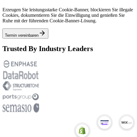
Erzeugen Sie leistungsstarke Cookie-Banner, blockieren Sie illegale
Cookies, dokumentieren Sie die Einwilligung und genießen Sie
Ruhe mit der führenden Cookie-Banner-Lösung.
Termin vereinbaren
Trusted By Industry Leaders