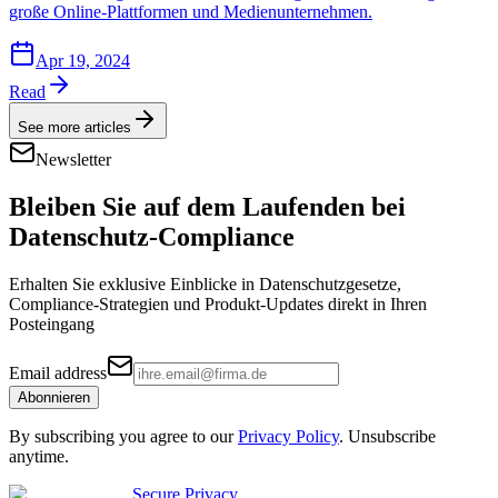
große Online-Plattformen und Medienunternehmen.
Apr 19, 2024
Read
See more articles
Newsletter
Bleiben Sie auf dem Laufenden bei
Datenschutz-Compliance
Erhalten Sie exklusive Einblicke in Datenschutzgesetze,
Compliance-Strategien und Produkt-Updates direkt in Ihren
Posteingang
Email address
Abonnieren
By subscribing you agree to our
Privacy Policy
. Unsubscribe
anytime.
Secure Privacy