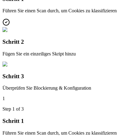
Führen Sie einen Scan durch, um Cookies zu klassifizieren
Schritt 2
Fügen Sie ein einzeiliges Skript hinzu
Schritt 3
Überprüfen Sie Blockierung & Konfiguration
1
Step
1
of
3
Schritt 1
Führen Sie einen Scan durch, um Cookies zu klassifizieren