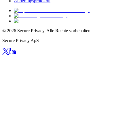
Änderungsprotokoll
© 2026 Secure Privacy. Alle Rechte vorbehalten.
Secure Privacy ApS