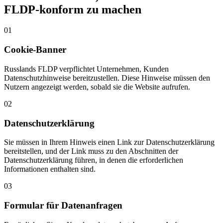
FLDP-konform zu machen
01
Cookie-Banner
Russlands FLDP verpflichtet Unternehmen, Kunden
Datenschutzhinweise bereitzustellen. Diese Hinweise müssen den
Nutzern angezeigt werden, sobald sie die Website aufrufen.
02
Datenschutzerklärung
Sie müssen in Ihrem Hinweis einen Link zur Datenschutzerklärung
bereitstellen, und der Link muss zu den Abschnitten der
Datenschutzerklärung führen, in denen die erforderlichen
Informationen enthalten sind.
03
Formular für Datenanfragen