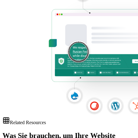
Related Resources
Was Sie brauchen, um Ihre
Website