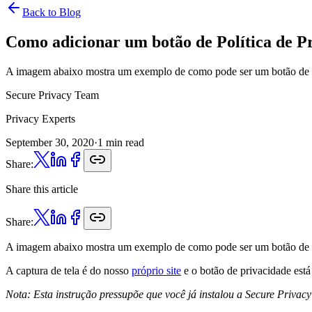
Back to Blog
Como adicionar um botão de
Política de P
A imagem abaixo mostra um exemplo de como pode ser um botão de p
Secure Privacy Team
Privacy Experts
September 30, 2020
·
1 min read
Share:
Share this article
Share:
A imagem abaixo mostra um exemplo de como pode ser um botão de pr
A captura de tela é do nosso
próprio site
e o botão de privacidade está
Nota: Esta instrução pressupõe que você já instalou a Secure Privacy 