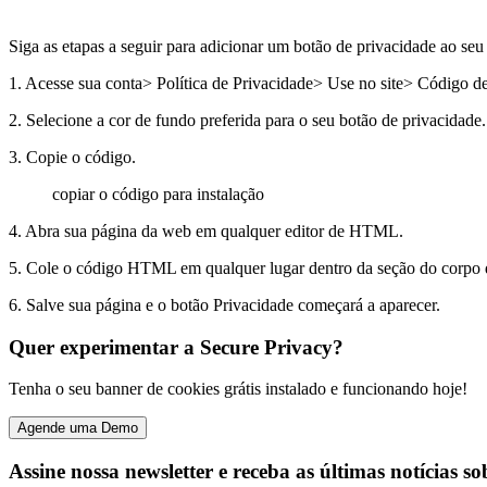
Siga as etapas a seguir para adicionar um botão de privacidade ao seu 
1. Acesse sua conta> Política de Privacidade> Use no site> Código d
2. Selecione a cor de fundo preferida para o seu botão de privacidade.
3. Copie o código.
copiar o código para instalação
4. Abra sua página da web em qualquer editor de HTML.
5. Cole o código HTML em qualquer lugar dentro da seção do corp
6. Salve sua página e o botão Privacidade começará a aparecer.
Quer experimentar a Secure Privacy?
Tenha o seu banner de cookies grátis instalado e funcionando hoje!
Agende uma Demo
Assine nossa newsletter e receba as últimas notícias s