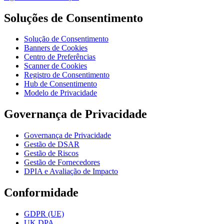
Soluções de Consentimento
Solução de Consentimento
Banners de Cookies
Centro de Preferências
Scanner de Cookies
Registro de Consentimento
Hub de Consentimento
Modelo de Privacidade
Governança de Privacidade
Governança de Privacidade
Gestão de DSAR
Gestão de Riscos
Gestão de Fornecedores
DPIA e Avaliação de Impacto
Conformidade
GDPR (UE)
UK DPA