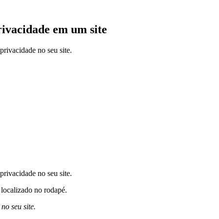
rivacidade em um site
rivacidade no seu site.
ivacidade no seu site.
 localizado no rodapé.
no seu site.