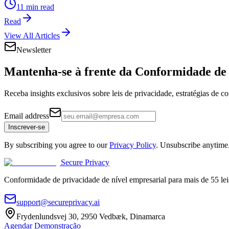
11 min read
Read
View All Articles
Newsletter
Mantenha-se à frente da
Conformidade de 
Receba insights exclusivos sobre leis de privacidade, estratégias de 
Email address
Inscrever-se
By subscribing you agree to our
Privacy Policy
. Unsubscribe anytime
Secure Privacy
Conformidade de privacidade de nível empresarial para mais de 55 lei
support@secureprivacy.ai
Frydenlundsvej 30, 2950 Vedbæk, Dinamarca
Agendar Demonstração