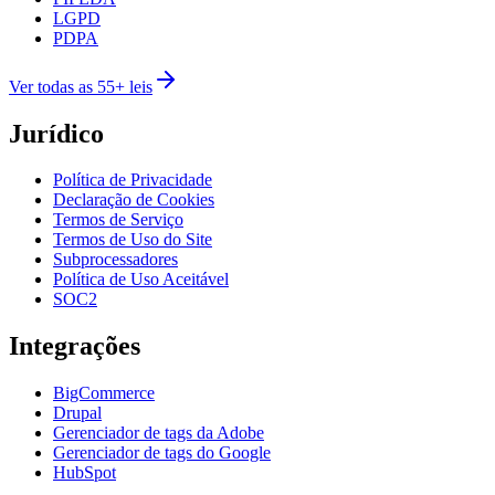
LGPD
PDPA
Ver todas as 55+ leis
Jurídico
Política de Privacidade
Declaração de Cookies
Termos de Serviço
Termos de Uso do Site
Subprocessadores
Política de Uso Aceitável
SOC2
Integrações
BigCommerce
Drupal
Gerenciador de tags da Adobe
Gerenciador de tags do Google
HubSpot