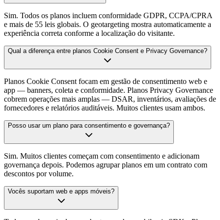
Sim. Todos os planos incluem conformidade GDPR, CCPA/CPRA
e mais de 55 leis globais. O geotargeting mostra automaticamente a
experiência correta conforme a localização do visitante.
Qual a diferença entre planos Cookie Consent e Privacy Governance?
Planos Cookie Consent focam em gestão de consentimento web e
app — banners, coleta e conformidade. Planos Privacy Governance
cobrem operações mais amplas — DSAR, inventários, avaliações de
fornecedores e relatórios auditáveis. Muitos clientes usam ambos.
Posso usar um plano para consentimento e governança?
Sim. Muitos clientes começam com consentimento e adicionam
governança depois. Podemos agrupar planos em um contrato com
descontos por volume.
Vocês suportam web e apps móveis?