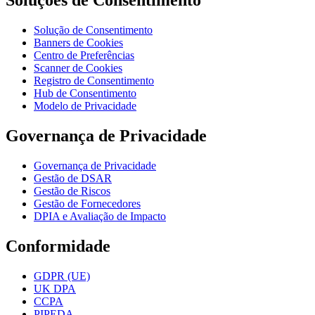
Soluções de Consentimento
Solução de Consentimento
Banners de Cookies
Centro de Preferências
Scanner de Cookies
Registro de Consentimento
Hub de Consentimento
Modelo de Privacidade
Governança de Privacidade
Governança de Privacidade
Gestão de DSAR
Gestão de Riscos
Gestão de Fornecedores
DPIA e Avaliação de Impacto
Conformidade
GDPR (UE)
UK DPA
CCPA
PIPEDA