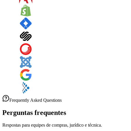
Frequently Asked Questions
Perguntas
frequentes
Respostas para equipes de compras, jurídico e técnica.