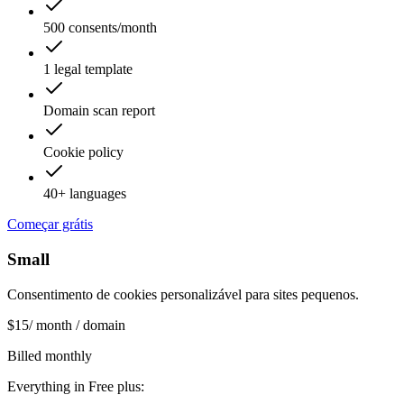
500 consents/month
1 legal template
Domain scan report
Cookie policy
40+ languages
Começar grátis
Small
Consentimento de cookies personalizável para sites pequenos.
$
15
/ month / domain
Billed monthly
Everything in Free plus: