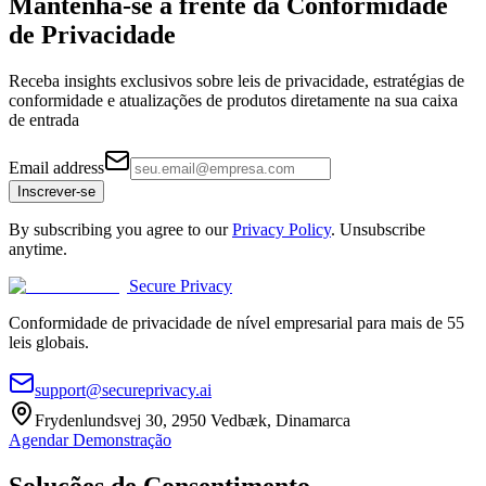
Mantenha-se à frente da
Conformidade
de Privacidade
Receba insights exclusivos sobre leis de privacidade, estratégias de
conformidade e atualizações de produtos diretamente na sua caixa
de entrada
Email address
Inscrever-se
By subscribing you agree to our
Privacy Policy
. Unsubscribe
anytime.
Secure Privacy
Conformidade de privacidade de nível empresarial para mais de 55
leis globais.
support@secureprivacy.ai
Frydenlundsvej 30, 2950 Vedbæk, Dinamarca
Agendar Demonstração