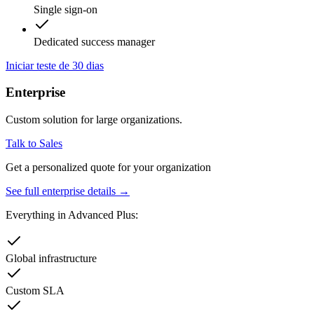
Single sign-on
Dedicated success manager
Iniciar teste de 30 dias
Enterprise
Custom solution for large organizations.
Talk to Sales
Get a personalized quote for your organization
See full enterprise details →
Everything in Advanced Plus:
Global infrastructure
Custom SLA