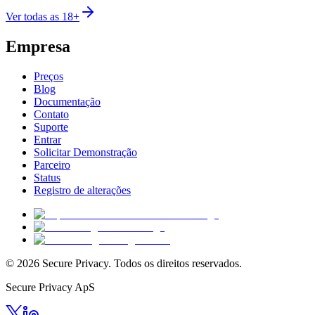
Ver todas as 18+
Empresa
Preços
Blog
Documentação
Contato
Suporte
Entrar
Solicitar Demonstração
Parceiro
Status
Registro de alterações
© 2026 Secure Privacy. Todos os direitos reservados.
Secure Privacy ApS