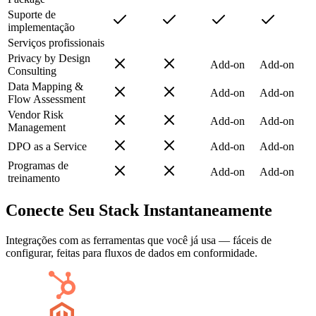
Suporte de
implementação
Serviços profissionais
Privacy by Design
Add-on
Add-on
Consulting
Data Mapping &
Add-on
Add-on
Flow Assessment
Vendor Risk
Add-on
Add-on
Management
DPO as a Service
Add-on
Add-on
Programas de
Add-on
Add-on
treinamento
Conecte Seu Stack Instantaneamente
Integrações com as ferramentas que você já usa — fáceis de
configurar, feitas para fluxos de dados em conformidade.