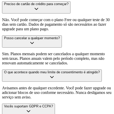
Preciso de cartão de crédito para começar?
Não. Você pode começar com o plano Free ou qualquer teste de 30
dias sem cartão. Dados de pagamento só são necessários ao fazer
upgrade para um plano pago.
Posso cancelar a qualquer momento?
Sim. Planos mensais podem ser cancelados a qualquer momento
sem taxas. Planos anuais valem pelo período completo, mas não
renovam automaticamente se cancelados.
O que acontece quando meu limite de consentimento é atingido?
Avisamos antes de qualquer excedente. Você pode fazer upgrade ou
adicionar blocos de uso conforme necessário. Nunca desligamos seu
serviço sem aviso.
Vocês suportam GDPR e CCPA?