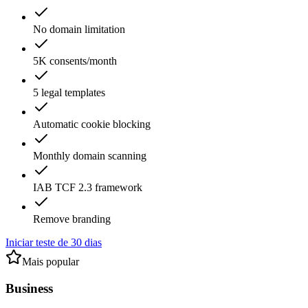
No domain limitation
5K consents/month
5 legal templates
Automatic cookie blocking
Monthly domain scanning
IAB TCF 2.3 framework
Remove branding
Iniciar teste de 30 dias
Mais popular
Business