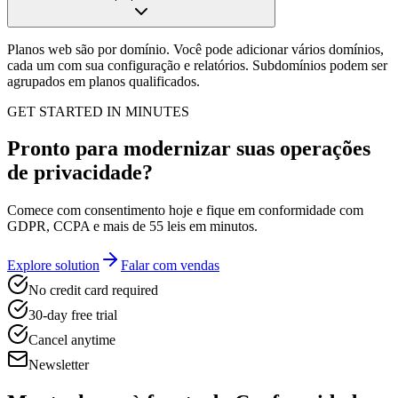
Planos web são por domínio. Você pode adicionar vários domínios,
cada um com sua configuração e relatórios. Subdomínios podem ser
agrupados em planos qualificados.
GET STARTED IN MINUTES
Pronto para modernizar suas operações
de privacidade?
Comece com consentimento hoje e fique em conformidade com
GDPR, CCPA e mais de 55 leis em minutos.
Explore solution
Falar com vendas
No credit card required
30-day free trial
Cancel anytime
Newsletter