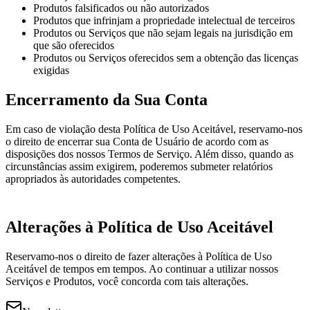
Produtos falsificados ou não autorizados
Produtos que infrinjam a propriedade intelectual de terceiros
Produtos ou Serviços que não sejam legais na jurisdição em
que são oferecidos
Produtos ou Serviços oferecidos sem a obtenção das licenças
exigidas
Encerramento da Sua Conta
Em caso de violação desta Política de Uso Aceitável, reservamo-nos
o direito de encerrar sua Conta de Usuário de acordo com as
disposições dos nossos Termos de Serviço. Além disso, quando as
circunstâncias assim exigirem, poderemos submeter relatórios
apropriados às autoridades competentes.
Alterações à Política de Uso Aceitável
Reservamo-nos o direito de fazer alterações à Política de Uso
Aceitável de tempos em tempos. Ao continuar a utilizar nossos
Serviços e Produtos, você concorda com tais alterações.