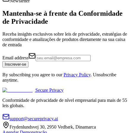
Newsletter
Mantenha-se à frente da
Conformidade
de Privacidade
Receba insights exclusivos sobre leis de privacidade, estratégias de
conformidade e atualizações de produtos diretamente na sua caixa
de entrada
Email address
Inscrever-se
By subscribing you agree to our
Privacy Policy
. Unsubscribe
anytime.
Secure Privacy
Conformidade de privacidade de nível empresarial para mais de 55
leis globais.
support@secureprivacy.ai
Frydenlundsvej 30, 2950 Vedbæk, Dinamarca
Agendar Demonstração