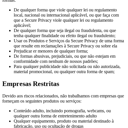
formas:
De qualquer forma que viole qualquer lei ou regulamento
local, nacional ou internacional aplicável, ou que faça com
que a Secure Privacy viole qualquer lei ou regulamento
aplicável;
De qualquer forma que seja ilegal ou fraudulenta, ou que
tenha qualquer finalidade ou efeito ilegal ou fraudulento;
Usar os Produtos e Serviços da Secure Privacy de uma forma
que resulte em reclamações à Secure Privacy ou sobre ela
Prejudicar er menores de qualquer forma;
De formas abusivas, prejudiciais, ou que não estejam em
conformidade com nenhum de nossos padrões;
Para qualquer publicidade não solicitada ou não autorizada,
material promocional, ou qualquer outra forma de spam;
Empresas Restritas
Devido aos riscos relacionados, não trabalhamos com empresas que
forneçam os seguintes produtos ou serviços:
Conteúdo adulto, incluindo pornografia, webcams, ou
qualquer outra forma de entretenimento adulto
Qualquer equipamento, produto ou material destinado à
fabricação, uso ou ocultação de drogas