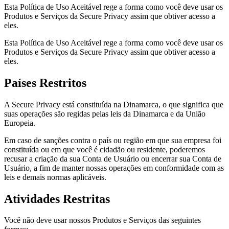
Esta Política de Uso Aceitável rege a forma como você deve usar os
Produtos e Serviços da Secure Privacy assim que obtiver acesso a
eles.
Esta Política de Uso Aceitável rege a forma como você deve usar os
Produtos e Serviços da Secure Privacy assim que obtiver acesso a
eles.
Países Restritos
A Secure Privacy está constituída na Dinamarca, o que significa que
suas operações são regidas pelas leis da Dinamarca e da União
Europeia.
Em caso de sanções contra o país ou região em que sua empresa foi
constituída ou em que você é cidadão ou residente, poderemos
recusar a criação da sua Conta de Usuário ou encerrar sua Conta de
Usuário, a fim de manter nossas operações em conformidade com as
leis e demais normas aplicáveis.
Atividades Restritas
Você não deve usar nossos Produtos e Serviços das seguintes