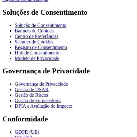
Soluções de Consentimento
Solução de Consentimento
Banners de Cookies
Centro de Preferências
Scanner de Cookies
Registro de Consentimento
Hub de Consentimento
Modelo de Privacidade
Governança de Privacidade
Governança de Privacidade
Gestão de DSAR
Gestão de Riscos
Gestão de Fornecedores
DPIA e Avaliação de Impacto
Conformidade
GDPR (UE)