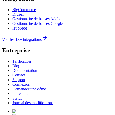
BigCommerce
Drupal
Gestionnaire de balises Adobe
Gestionnaire de balises Google
HubSpot
Voir les 18+ intégrations
Entreprise
Tarification
Blog
Documentation
Contact
Support
Connexion
Demander une démo
Partenaire
Statut
Journal des modifications