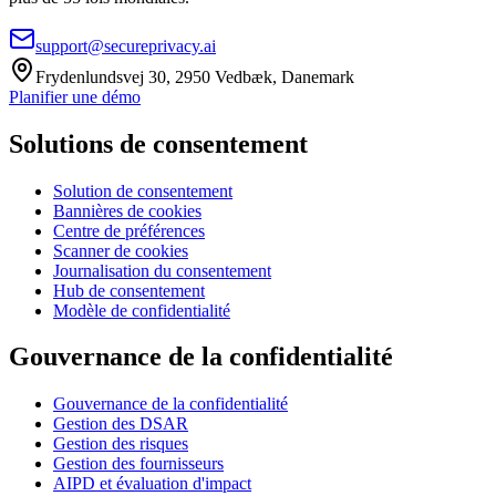
support@secureprivacy.ai
Frydenlundsvej 30, 2950 Vedbæk, Danemark
Planifier une démo
Solutions de consentement
Solution de consentement
Bannières de cookies
Centre de préférences
Scanner de cookies
Journalisation du consentement
Hub de consentement
Modèle de confidentialité
Gouvernance de la confidentialité
Gouvernance de la confidentialité
Gestion des DSAR
Gestion des risques
Gestion des fournisseurs
AIPD et évaluation d'impact