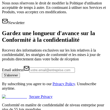
Nous nous réservons le droit de modifier la Politique d'utilisation
acceptable de temps à autre. En continuant à utiliser nos Services et
Produits, vous acceptez ces modifications.
Newsletter
Gardez une longueur d'avance sur la
Conformité à la confidentialité
Recevez des informations exclusives sur les lois relatives à la
confidentialité, les stratégies de conformité et les mises à jour de
produits directement dans votre boîte de réception
Email address
S'abonner
By subscribing you agree to our
Privacy Policy
. Unsubscribe
anytime.
Secure Privacy
Conformité en matière de confidentialité de niveau entreprise pour
plus de 55 lois mondiales.