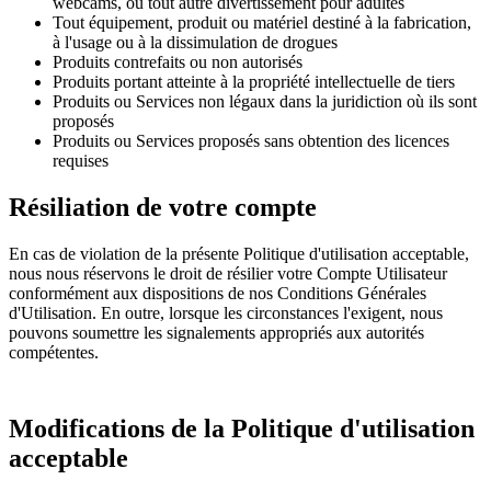
webcams, ou tout autre divertissement pour adultes
Tout équipement, produit ou matériel destiné à la fabrication,
à l'usage ou à la dissimulation de drogues
Produits contrefaits ou non autorisés
Produits portant atteinte à la propriété intellectuelle de tiers
Produits ou Services non légaux dans la juridiction où ils sont
proposés
Produits ou Services proposés sans obtention des licences
requises
Résiliation de votre compte
En cas de violation de la présente Politique d'utilisation acceptable,
nous nous réservons le droit de résilier votre Compte Utilisateur
conformément aux dispositions de nos Conditions Générales
d'Utilisation. En outre, lorsque les circonstances l'exigent, nous
pouvons soumettre les signalements appropriés aux autorités
compétentes.
Modifications de la Politique d'utilisation
acceptable