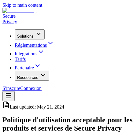
Skip to main content
Secure
Privacy
Solutions
Réglementations
Intégrations
Tarifs
Partenaire
Ressources
S'inscrire
Connexion
Last updated:
May 21, 2024
Politique d'utilisation acceptable pour les
produits et services de Secure Privacy