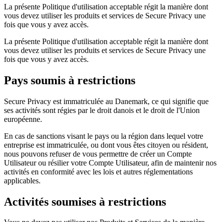
La présente Politique d'utilisation acceptable régit la manière dont
vous devez utiliser les produits et services de Secure Privacy une
fois que vous y avez accès.
La présente Politique d'utilisation acceptable régit la manière dont
vous devez utiliser les produits et services de Secure Privacy une
fois que vous y avez accès.
Pays soumis à restrictions
Secure Privacy est immatriculée au Danemark, ce qui signifie que
ses activités sont régies par le droit danois et le droit de l'Union
européenne.
En cas de sanctions visant le pays ou la région dans lequel votre
entreprise est immatriculée, ou dont vous êtes citoyen ou résident,
nous pouvons refuser de vous permettre de créer un Compte
Utilisateur ou résilier votre Compte Utilisateur, afin de maintenir nos
activités en conformité avec les lois et autres réglementations
applicables.
Activités soumises à restrictions