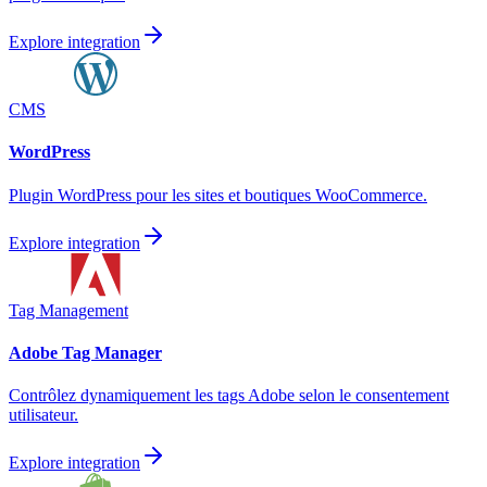
Explore integration
CMS
WordPress
Plugin WordPress pour les sites et boutiques WooCommerce.
Explore integration
Tag Management
Adobe Tag Manager
Contrôlez dynamiquement les tags Adobe selon le consentement
utilisateur.
Explore integration