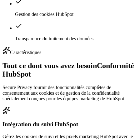
Gestion des cookies HubSpot
Transparence du traitement des données
Caractéristiques
Tout ce dont vous avez besoin
Conformité
HubSpot
Secure Privacy fournit des fonctionnalités complètes de
consentement aux cookies et de gestion de la confidentialité
spécialement conçues pour les équipes marketing de HubSpot.
Intégration du suivi HubSpot
Gérez les cookies de suivi et les pixels marketing HubSpot avec le