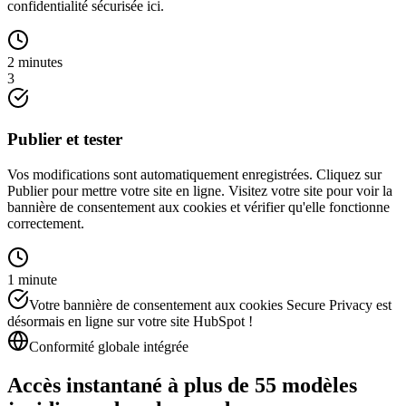
confidentialité sécurisée ici.
2 minutes
3
Publier et tester
Vos modifications sont automatiquement enregistrées. Cliquez sur
Publier pour mettre votre site en ligne. Visitez votre site pour voir la
bannière de consentement aux cookies et vérifier qu'elle fonctionne
correctement.
1 minute
Votre bannière de consentement aux cookies Secure Privacy est
désormais en ligne sur votre site HubSpot !
Conformité globale intégrée
Accès instantané à plus de 55 modèles