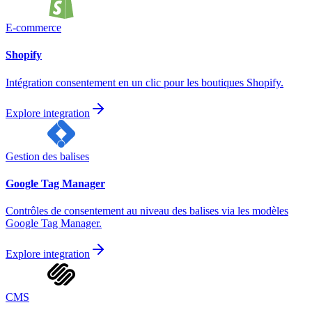
E-commerce
Shopify
Intégration consentement en un clic pour les boutiques Shopify.
Explore integration
Gestion des balises
Google Tag Manager
Contrôles de consentement au niveau des balises via les modèles
Google Tag Manager.
Explore integration
CMS