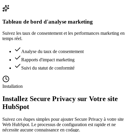
Tableau de bord d'analyse marketing
Suivez les taux de consentement et les performances marketing en
temps réel.
Analyse du taux de consentement
Rapports d'impact marketing
Suivi du statut de conformité
Installation
Installez Secure Privacy sur
Votre site
HubSpot
Suivez ces étapes simples pour ajouter Secure Privacy à votre site
Web HubSpot. Le processus de configuration est rapide et ne
nécessite aucune connaissance en codage.