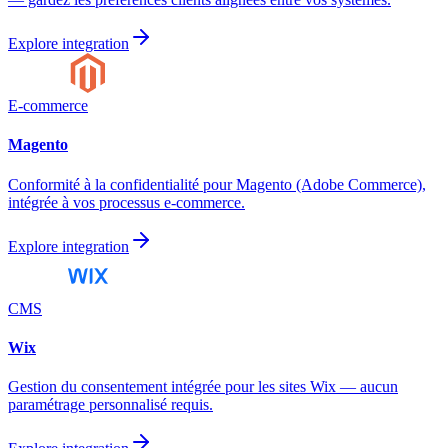
Explore integration
E-commerce
Magento
Conformité à la confidentialité pour Magento (Adobe Commerce),
intégrée à vos processus e-commerce.
Explore integration
CMS
Wix
Gestion du consentement intégrée pour les sites Wix — aucun
paramétrage personnalisé requis.