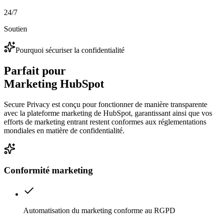
24/7
Soutien
Pourquoi sécuriser la confidentialité
Parfait pour
Marketing HubSpot
Secure Privacy est conçu pour fonctionner de manière transparente
avec la plateforme marketing de HubSpot, garantissant ainsi que vos
efforts de marketing entrant restent conformes aux réglementations
mondiales en matière de confidentialité.
Conformité marketing
Automatisation du marketing conforme au RGPD