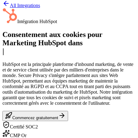
All Integrations
Intégration HubSpot
Consentement aux cookies pour
Marketing HubSpot
dans
|
HubSpot est la principale plateforme d'inbound marketing, de vente
et de service client utilisée par des milliers d'entreprises dans le
monde. Secure Privacy s'intègre parfaitement aux sites Web
HubSpot, permettant aux équipes marketing de maintenir la
conformité au RGPD et au CCPA tout en tirant parti des puissants
outils d'automatisation du marketing de HubSpot. Notre intégration
garantit que tous les cookies de suivi et pixels marketing sont
correctement gérés avec le consentement de l'utilisateur.
Commencez gratuitement
Certifié SOC2
CMP Or