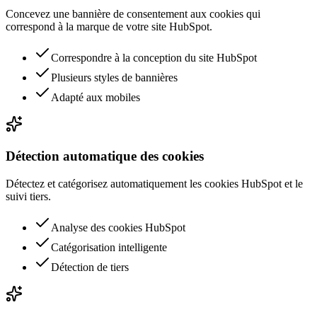
Concevez une bannière de consentement aux cookies qui
correspond à la marque de votre site HubSpot.
Correspondre à la conception du site HubSpot
Plusieurs styles de bannières
Adapté aux mobiles
Détection automatique des cookies
Détectez et catégorisez automatiquement les cookies HubSpot et le
suivi tiers.
Analyse des cookies HubSpot
Catégorisation intelligente
Détection de tiers