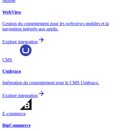
Mobile
WebView
Gestion du consentement pour les webviews mobiles et la
navigation intégrée aux applis.
Explore integration
CMS
Umbraco
Intégration du consentement pour le CMS Umbraco.
Explore integration
E-commerce
BigCommerce