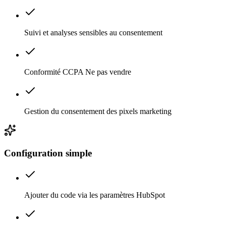
Suivi et analyses sensibles au consentement
Conformité CCPA Ne pas vendre
Gestion du consentement des pixels marketing
Configuration simple
Ajouter du code via les paramètres HubSpot