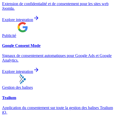
Extension de confidentialité et de consentement pour les sites web
Joomla.
Explore integration
Publicité
Google Consent Mode
Signaux de consentement automatiques pour Google Ads et Google
Analytics.
Explore integration
Gestion des balises
Tealium
Application du consentement sur toute la gestion des balises Tealium
iQ.