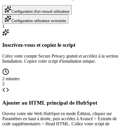
Configuration d'un nouvel utilisateur
Configuration utilisateur existante
1
Inscrivez-vous et copiez le script
Créez votre compte Secure Privacy gratuit et accédez à la section
Installation. Copiez votre script d'installation unique.
2 minutes
2
Ajouter au HTML principal de HubSpot
Ouvrez votre site Web HubSpot en mode Édition, cliquez sur
Paramètres en haut à droite, puis accédez à Avancé > Extraits de
code supplémentaires > Head HTML. Collez votre script de