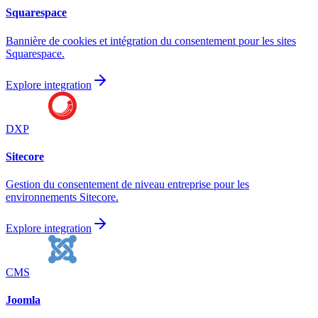
Squarespace
Bannière de cookies et intégration du consentement pour les sites
Squarespace.
Explore integration
DXP
Sitecore
Gestion du consentement de niveau entreprise pour les
environnements Sitecore.
Explore integration
CMS
Joomla