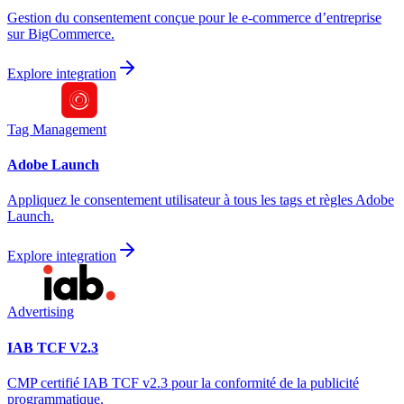
Gestion du consentement conçue pour le e-commerce d’entreprise
sur BigCommerce.
Explore integration
Tag Management
Adobe Launch
Appliquez le consentement utilisateur à tous les tags et règles Adobe
Launch.
Explore integration
Advertising
IAB TCF V2.3
CMP certifié IAB TCF v2.3 pour la conformité de la publicité
programmatique.