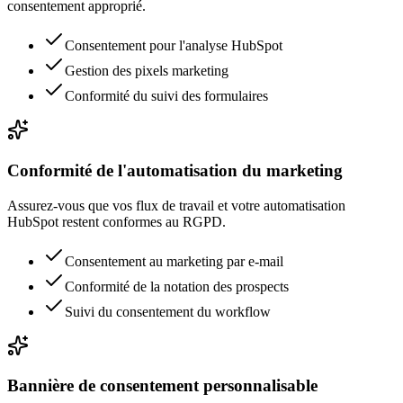
consentement approprié.
Consentement pour l'analyse HubSpot
Gestion des pixels marketing
Conformité du suivi des formulaires
Conformité de l'automatisation du marketing
Assurez-vous que vos flux de travail et votre automatisation
HubSpot restent conformes au RGPD.
Consentement au marketing par e-mail
Conformité de la notation des prospects
Suivi du consentement du workflow
Bannière de consentement personnalisable