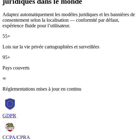
juridiques dans le
monde
Adaptez automatiquement les modèles juridiques et les bannières de
consentement selon la localisation — conformité par défaut,
expérience fluide pour l’utilisateur.
55+
Lois sur la vie privée cartographiées et surveillées
95+
Pays couverts
∞
Règlementations mises à jour en continu
GDPR
CCPA/CPRA