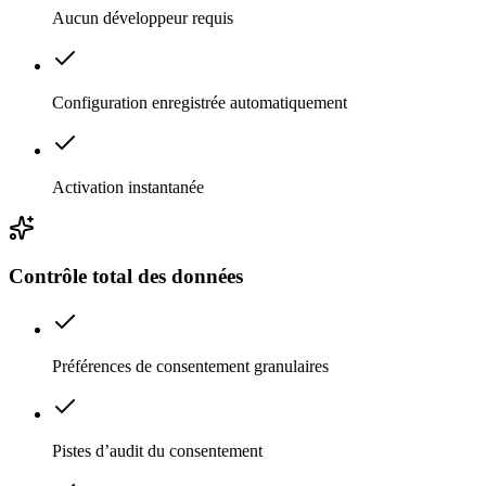
Aucun développeur requis
Configuration enregistrée automatiquement
Activation instantanée
Contrôle total des données
Préférences de consentement granulaires
Pistes d’audit du consentement