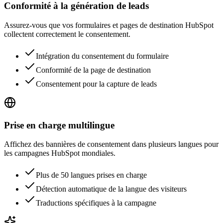
Conformité à la génération de leads
Assurez-vous que vos formulaires et pages de destination HubSpot
collectent correctement le consentement.
Intégration du consentement du formulaire
Conformité de la page de destination
Consentement pour la capture de leads
Prise en charge multilingue
Affichez des bannières de consentement dans plusieurs langues pour
les campagnes HubSpot mondiales.
Plus de 50 langues prises en charge
Détection automatique de la langue des visiteurs
Traductions spécifiques à la campagne