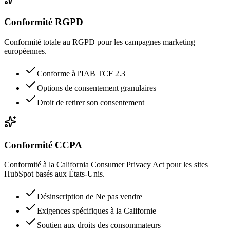
Conformité RGPD
Conformité totale au RGPD pour les campagnes marketing
européennes.
Conforme à l'IAB TCF 2.3
Options de consentement granulaires
Droit de retirer son consentement
Conformité CCPA
Conformité à la California Consumer Privacy Act pour les sites
HubSpot basés aux États-Unis.
Désinscription de Ne pas vendre
Exigences spécifiques à la Californie
Soutien aux droits des consommateurs