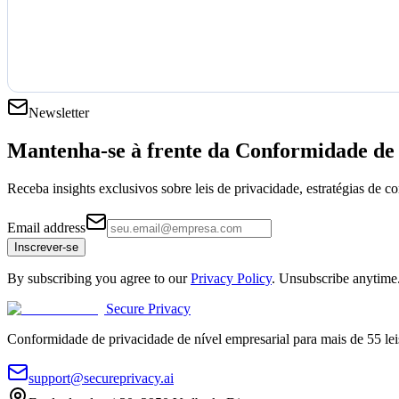
Newsletter
Mantenha-se à frente da
Conformidade de 
Receba insights exclusivos sobre leis de privacidade, estratégias de 
Email address
Inscrever-se
By subscribing you agree to our
Privacy Policy
. Unsubscribe anytime
Secure Privacy
Conformidade de privacidade de nível empresarial para mais de 55 lei
support@secureprivacy.ai