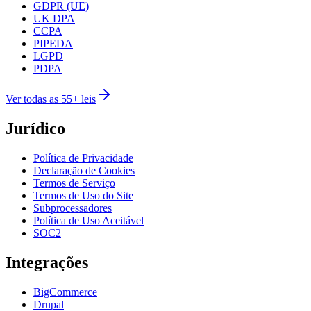
GDPR (UE)
UK DPA
CCPA
PIPEDA
LGPD
PDPA
Ver todas as 55+ leis
Jurídico
Política de Privacidade
Declaração de Cookies
Termos de Serviço
Termos de Uso do Site
Subprocessadores
Política de Uso Aceitável
SOC2
Integrações
BigCommerce
Drupal