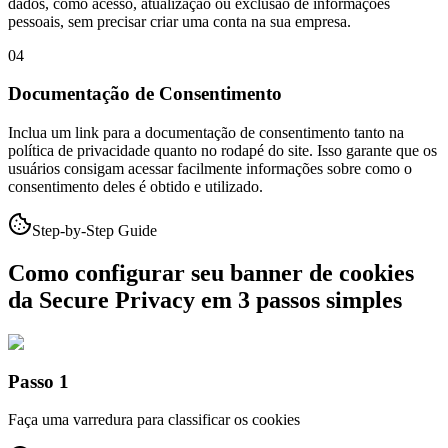
dados, como acesso, atualização ou exclusão de informações
pessoais, sem precisar criar uma conta na sua empresa.
04
Documentação de Consentimento
Inclua um link para a documentação de consentimento tanto na
política de privacidade quanto no rodapé do site. Isso garante que os
usuários consigam acessar facilmente informações sobre como o
consentimento deles é obtido e utilizado.
Step-by-Step Guide
Como configurar seu banner de cookies
da Secure Privacy em 3 passos simples
Passo 1
Faça uma varredura para classificar os cookies