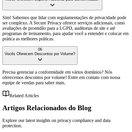
Sim! Sabemos que lidar com regulamentações de privacidade pode
ser complexo. A Secure Privacy oferece serviços adicionais, como
avaliações de prontidão para a LGPD, auditorias de site e até
programas de treinamento, para ajudar você a entender e colocar em
prática as melhores práticas.
06
Vocês Oferecem Descontos por Volume?
Precisa gerenciar a conformidade em vários domínios? Nós
oferecemos descontos por volume! Entre em contato com nossa
equipe de vendas para saber mais.
Related Articles
Artigos Relacionados
do Blog
Explore our latest insights on privacy compliance and data
protection.