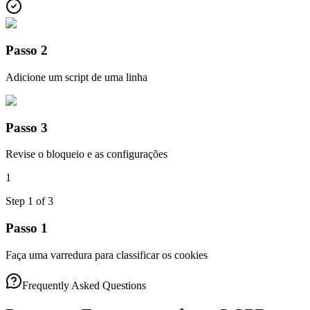
Passo 2
Adicione um script de uma linha
Passo 3
Revise o bloqueio e as configurações
1
Step
1
of
3
Passo 1
Faça uma varredura para classificar os cookies
Frequently Asked Questions