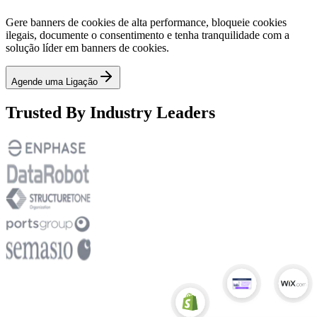
Gere banners de cookies de alta performance, bloqueie cookies
ilegais, documente o consentimento e tenha tranquilidade com a
solução líder em banners de cookies.
Agende uma Ligação
Trusted By Industry Leaders