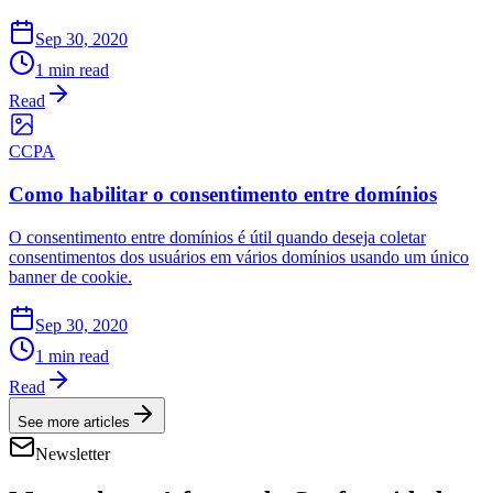
Sep 30, 2020
1 min read
Read
CCPA
Como habilitar o consentimento entre domínios
O consentimento entre domínios é útil quando deseja coletar
consentimentos dos usuários em vários domínios usando um único
banner de cookie.
Sep 30, 2020
1 min read
Read
See more articles
Newsletter