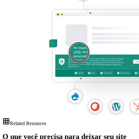
Related Resources
O que você precisa para deixar seu
site