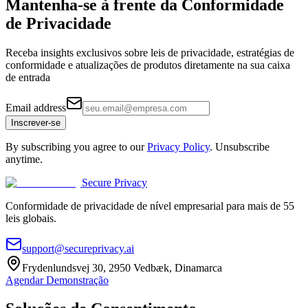
Mantenha-se à frente da
Conformidade
de Privacidade
Receba insights exclusivos sobre leis de privacidade, estratégias de
conformidade e atualizações de produtos diretamente na sua caixa
de entrada
Email address
Inscrever-se
By subscribing you agree to our
Privacy Policy
. Unsubscribe
anytime.
Secure Privacy
Conformidade de privacidade de nível empresarial para mais de 55
leis globais.
support@secureprivacy.ai
Frydenlundsvej 30, 2950 Vedbæk, Dinamarca
Agendar Demonstração