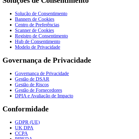
Soluções de Consentimento
Solução de Consentimento
Banners de Cookies
Centro de Preferências
Scanner de Cookies
Registro de Consentimento
Hub de Consentimento
Modelo de Privacidade
Governança de Privacidade
Governança de Privacidade
Gestão de DSAR
Gestão de Riscos
Gestão de Fornecedores
DPIA e Avaliação de Impacto
Conformidade
GDPR (UE)
UK DPA
CCPA
PIPEDA