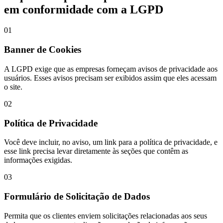
em conformidade com a LGPD
01
Banner de Cookies
A LGPD exige que as empresas forneçam avisos de privacidade aos
usuários. Esses avisos precisam ser exibidos assim que eles acessam
o site.
02
Política de Privacidade
Você deve incluir, no aviso, um link para a política de privacidade, e
esse link precisa levar diretamente às seções que contêm as
informações exigidas.
03
Formulário de Solicitação de Dados
Permita que os clientes enviem solicitações relacionadas aos seus