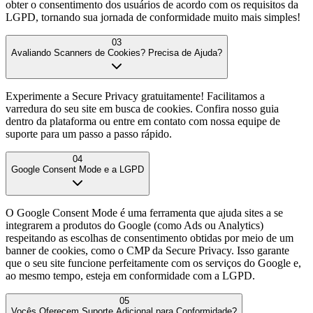
obter o consentimento dos usuários de acordo com os requisitos da
LGPD, tornando sua jornada de conformidade muito mais simples!
03
Avaliando Scanners de Cookies? Precisa de Ajuda?
Experimente a Secure Privacy gratuitamente! Facilitamos a
varredura do seu site em busca de cookies. Confira nosso guia
dentro da plataforma ou entre em contato com nossa equipe de
suporte para um passo a passo rápido.
04
Google Consent Mode e a LGPD
O Google Consent Mode é uma ferramenta que ajuda sites a se
integrarem a produtos do Google (como Ads ou Analytics)
respeitando as escolhas de consentimento obtidas por meio de um
banner de cookies, como o CMP da Secure Privacy. Isso garante
que o seu site funcione perfeitamente com os serviços do Google e,
ao mesmo tempo, esteja em conformidade com a LGPD.
05
Vocês Oferecem Suporte Adicional para Conformidade?