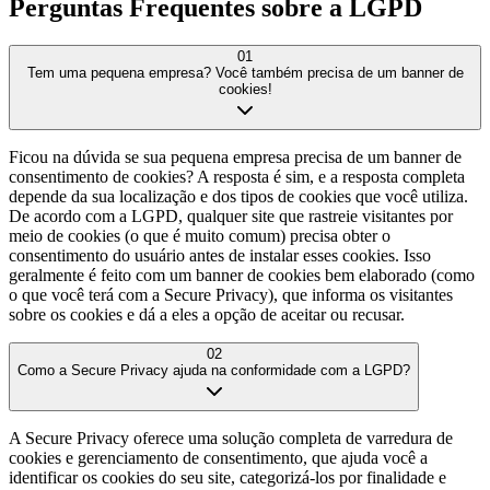
Perguntas Frequentes sobre a
LGPD
01
Tem uma pequena empresa? Você também precisa de um banner de
cookies!
Ficou na dúvida se sua pequena empresa precisa de um banner de
consentimento de cookies? A resposta é sim, e a resposta completa
depende da sua localização e dos tipos de cookies que você utiliza.
De acordo com a LGPD, qualquer site que rastreie visitantes por
meio de cookies (o que é muito comum) precisa obter o
consentimento do usuário antes de instalar esses cookies. Isso
geralmente é feito com um banner de cookies bem elaborado (como
o que você terá com a Secure Privacy), que informa os visitantes
sobre os cookies e dá a eles a opção de aceitar ou recusar.
02
Como a Secure Privacy ajuda na conformidade com a LGPD?
A Secure Privacy oferece uma solução completa de varredura de
cookies e gerenciamento de consentimento, que ajuda você a
identificar os cookies do seu site, categorizá-los por finalidade e