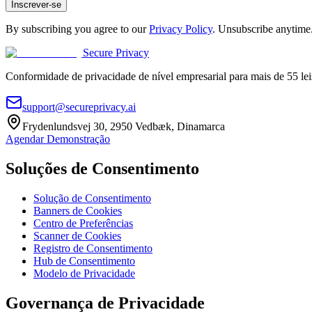
Inscrever-se
By subscribing you agree to our
Privacy Policy
. Unsubscribe anytime
Secure Privacy
Conformidade de privacidade de nível empresarial para mais de 55 lei
support@secureprivacy.ai
Frydenlundsvej 30, 2950 Vedbæk, Dinamarca
Agendar Demonstração
Soluções de Consentimento
Solução de Consentimento
Banners de Cookies
Centro de Preferências
Scanner de Cookies
Registro de Consentimento
Hub de Consentimento
Modelo de Privacidade
Governança de Privacidade