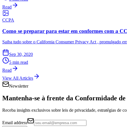
Read
CCPA
Como se preparar para estar em conformes com a C
Saiba tudo sobre o California Consumer Privacy Act , promulgado em
Sep 30, 2020
5 min read
Read
View All Articles
Newsletter
Mantenha-se à frente da
Conformidade de 
Receba insights exclusivos sobre leis de privacidade, estratégias de 
Email address