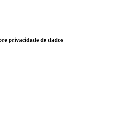
obre privacidade de dados
.