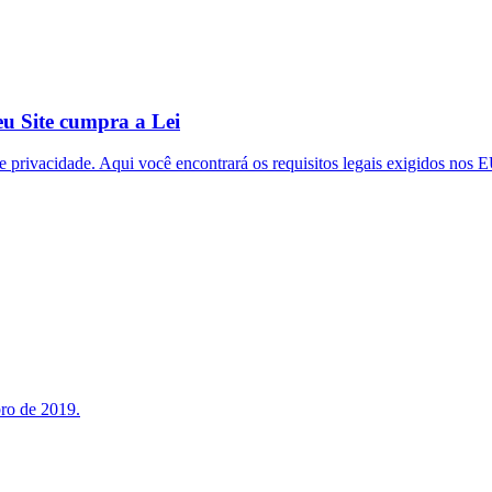
eu Site cumpra a Lei
de privacidade. Aqui você encontrará os requisitos legais exigidos nos 
ro de 2019.