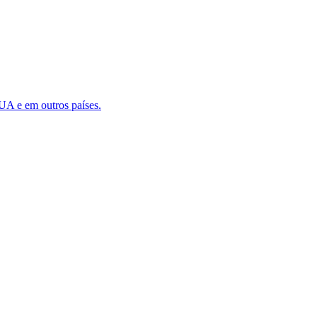
EUA e em outros países.