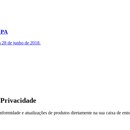
CPA
 28 de junho de 2018.
Privacidade
conformidade e atualizações de produtos diretamente na sua caixa de ent