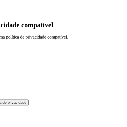
cidade compatível
ma política de privacidade compatível.
a de privacidade