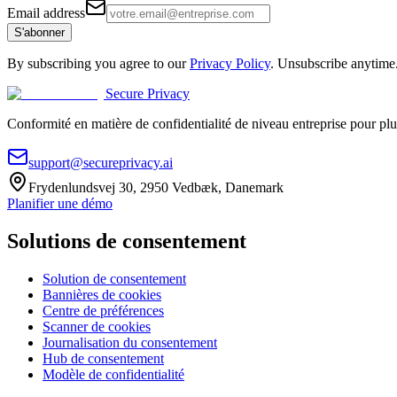
Email address
S'abonner
By subscribing you agree to our
Privacy Policy
. Unsubscribe anytime
Secure Privacy
Conformité en matière de confidentialité de niveau entreprise pour plu
support@secureprivacy.ai
Frydenlundsvej 30, 2950 Vedbæk, Danemark
Planifier une démo
Solutions de consentement
Solution de consentement
Bannières de cookies
Centre de préférences
Scanner de cookies
Journalisation du consentement
Hub de consentement
Modèle de confidentialité