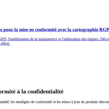
s pour la mise en conformité avec la cartographie RGPD
D, l'amélioration de la transparence et l'atténuation des risques. Déco
effort.
rmité à la confidentialité
tialité, les stratégies de conformité et les mises à jour de produits direc