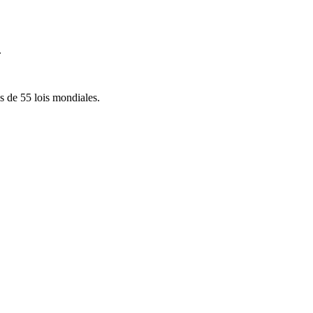
.
s de 55 lois mondiales.