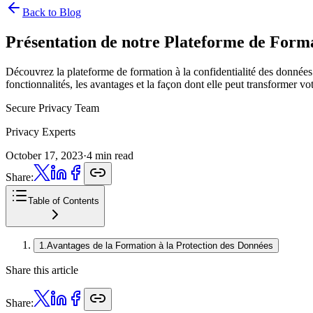
Back to Blog
Présentation de notre Plateforme de
Format
Découvrez la plateforme de formation à la confidentialité des données 
fonctionnalités, les avantages et la façon dont elle peut transformer v
Secure Privacy Team
Privacy Experts
October 17, 2023
·
4 min read
Share:
Table of Contents
1
.
Avantages de la Formation à la Protection des Données
Share this article
Share: