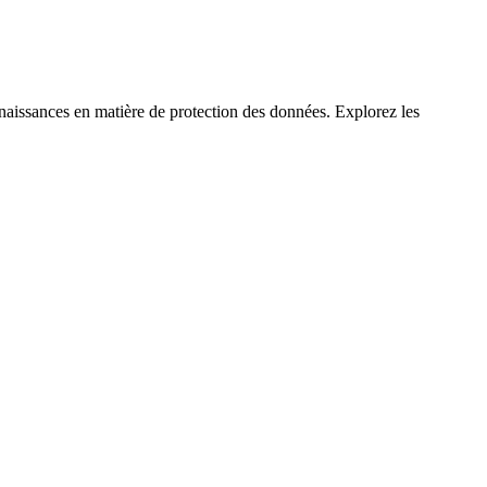
nnaissances en matière de protection des données. Explorez les