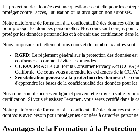
La protection des données est une question essentielle pour les entrepr
protéger contre l'accès, l'utilisation ou la divulgation non autorisés.
Notre plateforme de formation à la confidentialité des données offre un
pour protéger les données personnelles. Nos cours sont conçus pour v
protéger les données personnelles et à obtenir une certification dans l
Nous proposons actuellement trois cours et de nombreux autres sont à
RGPD:
Le règlement général sur la protection des données est 
conformer et comment éviter les amendes.
CCPA/CPRA:
Le California Consumer Privacy Act (CCPA) et l
Californie. Ce cours vous apprendra les exigences de la CCP
Sensibilisation générale à la protection des données:
Ce cours
d'apprendre les bases de la confidentialité des données pour les en
Nos cours sont dispensés en ligne et peuvent être suivis à votre rythm
certification. Si vous réussissez l'examen, vous serez certifié dans le 
Notre plateforme de formation à la confidentialité des données est le 
dont vous avez besoin pour protéger les données à caractère personne
Avantages de la Formation à la Protection