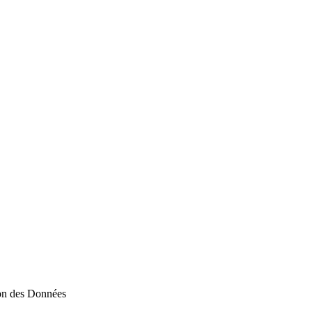
ion des Données