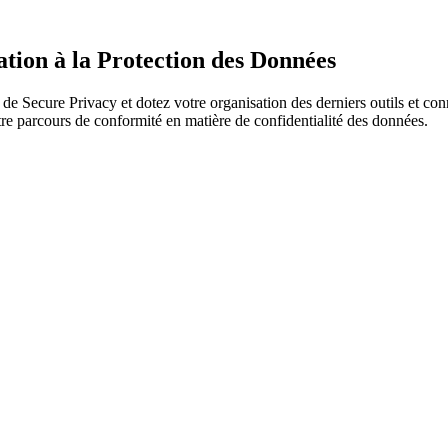
ion à la Protection des Données
de Secure Privacy et dotez votre organisation des derniers outils et co
otre parcours de conformité en matière de confidentialité des données.