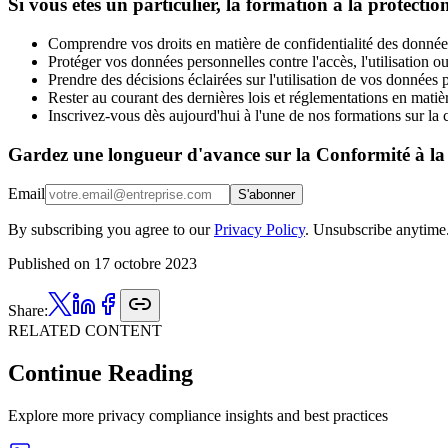
Si vous êtes un particulier, la formation à la protecti
Comprendre vos droits en matière de confidentialité des donnée
Protéger vos données personnelles contre l'accès, l'utilisation o
Prendre des décisions éclairées sur l'utilisation de vos données 
Rester au courant des dernières lois et réglementations en matiè
Inscrivez-vous dès aujourd'hui à l'une de nos formations sur la
Gardez une longueur d'avance sur la Conformité à la 
Email
S'abonner
By subscribing you agree to our
Privacy Policy
. Unsubscribe anytime
Published on
17 octobre 2023
Share:
RELATED CONTENT
Continue Reading
Explore more privacy compliance insights and best practices