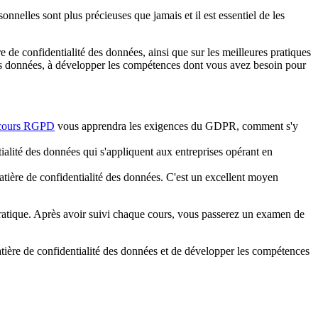
nnelles sont plus précieuses que jamais et il est essentiel de les
e de confidentialité des données, ainsi que sur les meilleures pratiques
es données, à développer les compétences dont vous avez besoin pour
cours RGPD
vous apprendra les exigences du GDPR, comment s'y
alité des données qui s'appliquent aux entreprises opérant en
tière de confidentialité des données. C'est un excellent moyen
 pratique. Après avoir suivi chaque cours, vous passerez un examen de
atière de confidentialité des données et de développer les compétences