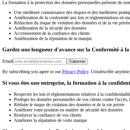
La formation à la protection des données personnelles présente de n
Une meilleure connaissance des risques et des meilleures pratiq
Amélioration de la conformité aux lois et réglementations en ma
Réduction du risque de violation des données et de la vie privé
Amélioration de la sécurité des données
Accroissement de la confiance des clients
Amélioration de la réputation de la marque
Gardez une longueur d'avance sur la Conformité à la 
Email
S'abonner
By subscribing you agree to our
Privacy Policy
. Unsubscribe anytime
Si vous êtes une entreprise, la formation à la confiden
Respecter les lois et réglementations relatives à la confidentia
Protéger les données personnelles de vos clients contre l'accès, l
Réduire le risque de violation des données et de la vie privée
Améliorer votre position en matière de sécurité des données
Renforcer la confiance de vos clients
Améliorer la réputation de votre marque