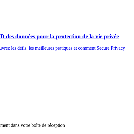
 des données pour la protection de la vie privée
uvrez les défis, les meilleures pratiques et comment Secure Privacy
tement dans votre boîte de réception