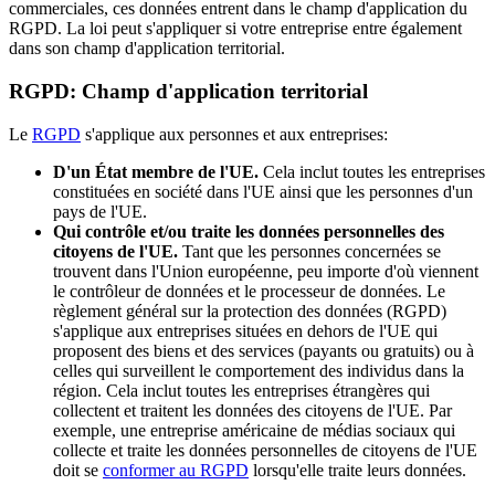
commerciales, ces données entrent dans le champ d'application du
RGPD. La loi peut s'appliquer si votre entreprise entre également
dans son champ d'application territorial.
RGPD: Champ d'application territorial
Le
RGPD
s'applique aux personnes et aux entreprises:
D'un État membre de l'UE.
Cela inclut toutes les entreprises
constituées en société dans l'UE ainsi que les personnes d'un
pays de l'UE.
Qui contrôle et/ou traite les données personnelles des
citoyens de l'UE.
Tant que les personnes concernées se
trouvent dans l'Union européenne, peu importe d'où viennent
le contrôleur de données et le processeur de données. Le
règlement général sur la protection des données (RGPD)
s'applique aux entreprises situées en dehors de l'UE qui
proposent des biens et des services (payants ou gratuits) ou à
celles qui surveillent le comportement des individus dans la
région. Cela inclut toutes les entreprises étrangères qui
collectent et traitent les données des citoyens de l'UE. Par
exemple, une entreprise américaine de médias sociaux qui
collecte et traite les données personnelles de citoyens de l'UE
doit se
conformer au RGPD
lorsqu'elle traite leurs données.