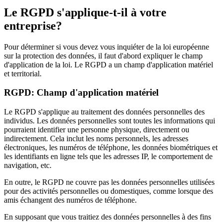
Le RGPD s'applique-t-il à votre
entreprise?
Pour déterminer si vous devez vous inquiéter de la loi européenne
sur la protection des données, il faut d'abord expliquer le champ
d'application de la loi. Le RGPD a un champ d'application matériel
et territorial.
RGPD: Champ d'application matériel
Le RGPD s'applique au traitement des données personnelles des
individus. Les données personnelles sont toutes les informations qui
pourraient identifier une personne physique, directement ou
indirectement. Cela inclut les noms personnels, les adresses
électroniques, les numéros de téléphone, les données biométriques et
les identifiants en ligne tels que les adresses IP, le comportement de
navigation, etc.
En outre, le RGPD ne couvre pas les données personnelles utilisées
pour des activités personnelles ou domestiques, comme lorsque des
amis échangent des numéros de téléphone.
En supposant que vous traitiez des données personnelles à des fins