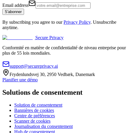
Email address
S'abonner
By subscribing you agree to our
Privacy Policy
. Unsubscribe
anytime.
Secure Privacy
Conformité en matière de confidentialité de niveau entreprise pour
plus de 55 lois mondiales.
support@secureprivacy.ai
Frydenlundsvej 30, 2950 Vedbæk, Danemark
Planifier une démo
Solutions de consentement
Solution de consentement
Bannières de cookies
Centre de préférences
Scanner de cookies
Journalisation du consentement
Hub de consentement