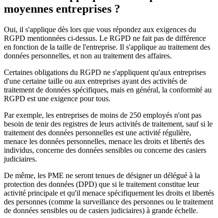
moyennes entreprises ?
Oui, il s'applique dès lors que vous répondez aux exigences du
RGPD mentionnées ci-dessus. Le RGPD ne fait pas de différence
en fonction de la taille de l'entreprise. Il s'applique au traitement des
données personnelles, et non au traitement des affaires.
Certaines obligations du RGPD ne s'appliquent qu'aux entreprises
d'une certaine taille ou aux entreprises ayant des activités de
traitement de données spécifiques, mais en général, la conformité au
RGPD est une exigence pour tous.
Par exemple, les entreprises de moins de 250 employés n'ont pas
besoin de tenir des registres de leurs activités de traitement, sauf si le
traitement des données personnelles est une activité régulière,
menace les données personnelles, menace les droits et libertés des
individus, concerne des données sensibles ou concerne des casiers
judiciaires.
De même, les PME ne seront tenues de désigner un délégué à la
protection des données (DPD) que si le traitement constitue leur
activité principale et qu'il menace spécifiquement les droits et libertés
des personnes (comme la surveillance des personnes ou le traitement
de données sensibles ou de casiers judiciaires) à grande échelle.