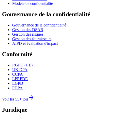
Modèle de confidentialité
Gouvernance de la confidentialité
Gouvernance de la confidentialité
Gestion des DSAR
Gestion des risques
Gestion des fournisseurs
AIPD et évaluation d'impact
Conformité
RGPD (UE)
UK DPA
CCPA
LPRPDE
LGPD
PDPA
Voir les 55+ lois
Juridique