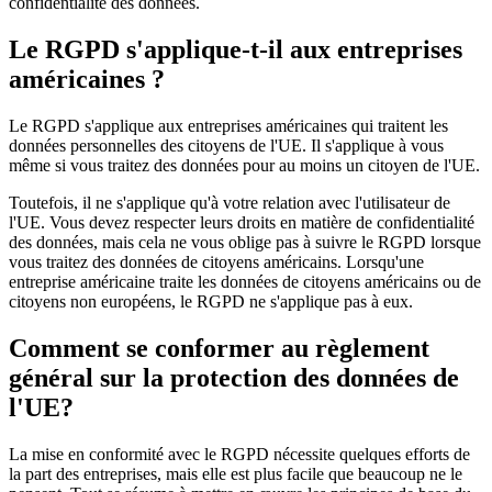
confidentialité des données.
Le RGPD s'applique-t-il aux entreprises
américaines ?
Le RGPD s'applique aux entreprises américaines qui traitent les
données personnelles des citoyens de l'UE. Il s'applique à vous
même si vous traitez des données pour au moins un citoyen de l'UE.
Toutefois, il ne s'applique qu'à votre relation avec l'utilisateur de
l'UE. Vous devez respecter leurs droits en matière de confidentialité
des données, mais cela ne vous oblige pas à suivre le RGPD lorsque
vous traitez des données de citoyens américains. Lorsqu'une
entreprise américaine traite les données de citoyens américains ou de
citoyens non européens, le RGPD ne s'applique pas à eux.
Comment se conformer au règlement
général sur la protection des données de
l'UE?
La mise en conformité avec le RGPD nécessite quelques efforts de
la part des entreprises, mais elle est plus facile que beaucoup ne le