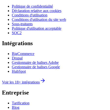
Politique de confidentialité
Déclaration relative aux cookies
Conditions d'utilisation
Conditions d'utilisation du site web
Sous-traitants
Politique d'utilisation acceptable
SOC2
Intégrations
BigCommerce
Drupal
Gestionnaire de balises Adobe
Gestionnaire de balises Google
HubSpot
Voir les 18+ intégrations
Entreprise
Tarification
Blog